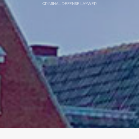
CRIMINAL DEFENSE LAYWER