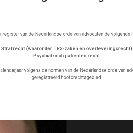
enregister van de Nederlandse orde van advocaten de volgende 
Strafrecht (waaronder TBS-zaken en overleveringsrecht)
Psychiatrisch patiënten recht
lk kalenderjaar volgens de normen van de Nederlandse orde van ad
geregistreerd hoofdrechtsgebied.