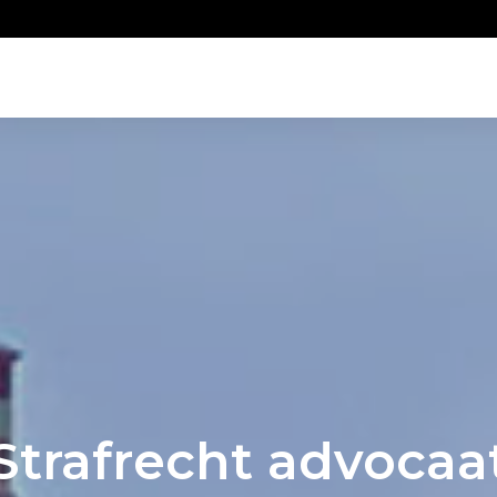
Strafrecht advocaa