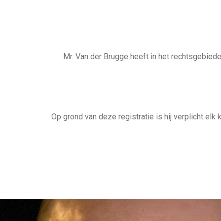
Mr. Van der Brugge heeft in het rechtsgebied
Op grond van deze registratie is hij verplicht e